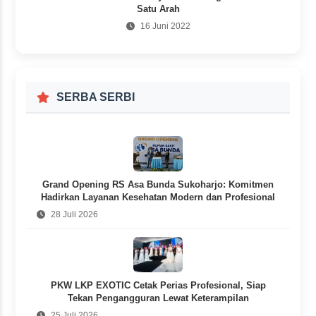
Satu Arah
16 Juni 2022
SERBA SERBI
Grand Opening RS Asa Bunda Sukoharjo: Komitmen
Hadirkan Layanan Kesehatan Modern dan Profesional
28 Juli 2026
PKW LKP EXOTIC Cetak Perias Profesional, Siap
Tekan Pengangguran Lewat Keterampilan
25 Juli 2026