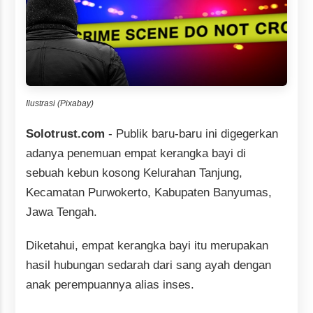
Ilustrasi (Pixabay)
Solotrust.com
- Publik baru-baru ini digegerkan
adanya penemuan empat kerangka bayi di
sebuah kebun kosong Kelurahan Tanjung,
Kecamatan Purwokerto, Kabupaten Banyumas,
Jawa Tengah.
Diketahui, empat kerangka bayi itu merupakan
hasil hubungan sedarah dari sang ayah dengan
anak perempuannya alias inses.