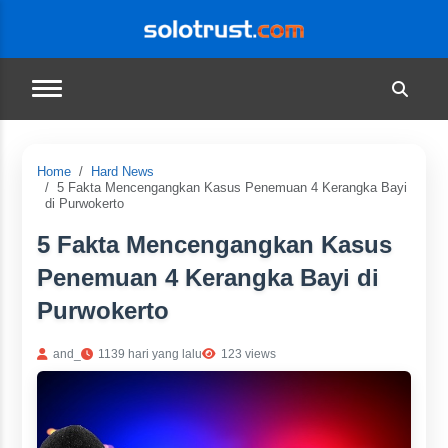
Home
Hard News
5 Fakta Mencengangkan Kasus Penemuan 4 Kerangka Bayi
di Purwokerto
5 Fakta Mencengangkan Kasus
Penemuan 4 Kerangka Bayi di
Purwokerto
and_
1139 hari yang lalu
123 views