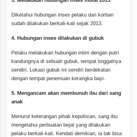
3. Melakukan hubungan inses mulai 2013
Diketahui hubungan inses pelaku dan korban
sudah dilakukan berkali-kali sejak 2013.
4. Hubungan inses dilakukan di gubuk
Pelaku melakukan hubungan intim dengan putri
kandungnya di sebuah gubuk, tempat tinggalnya
sendiri. Lokasi gubuk ini sendiri berdekatan
dengan tempat penemuan kerangka bayi.
5. Mengancam akan membunuh ibu dari sang
anak
Menurut keterangan pihak kepolisian, sang ibu
mengetahui perbuatan bejat yang dilakukan
pelaku berkali-kali. Kendati demikian, ia tak bisa