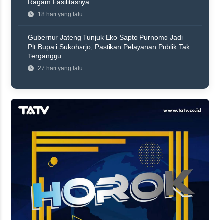
Ragam Fasilitasnya
18 hari yang lalu
Gubernur Jateng Tunjuk Eko Sapto Purnomo Jadi
Plt Bupati Sukoharjo, Pastikan Pelayanan Publik Tak
Terganggu
27 hari yang lalu