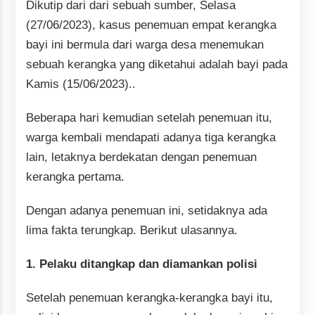
Dikutip dari dari sebuah sumber, Selasa
(27/06/2023), kasus penemuan empat kerangka
bayi ini bermula dari warga desa menemukan
sebuah kerangka yang diketahui adalah bayi pada
Kamis (15/06/2023)..
Beberapa hari kemudian setelah penemuan itu,
warga kembali mendapati adanya tiga kerangka
lain, letaknya berdekatan dengan penemuan
kerangka pertama.
Dengan adanya penemuan ini, setidaknya ada
lima fakta terungkap. Berikut ulasannya.
1. Pelaku ditangkap dan diamankan polisi
Setelah penemuan kerangka-kerangka bayi itu,