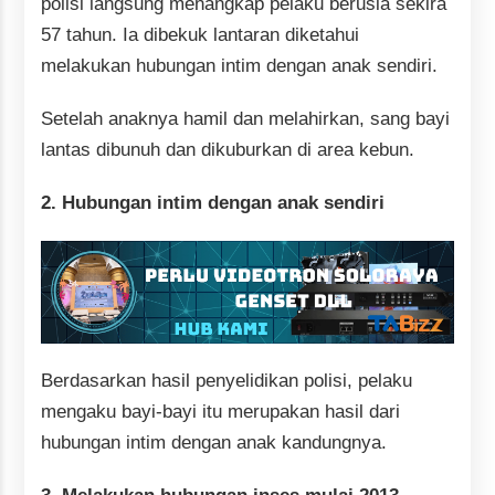
polisi langsung menangkap pelaku berusia sekira
57 tahun. Ia dibekuk lantaran diketahui
melakukan hubungan intim dengan anak sendiri.
Setelah anaknya hamil dan melahirkan, sang bayi
lantas dibunuh dan dikuburkan di area kebun.
2. Hubungan intim dengan anak sendiri
Berdasarkan hasil penyelidikan polisi, pelaku
mengaku bayi-bayi itu merupakan hasil dari
hubungan intim dengan anak kandungnya.