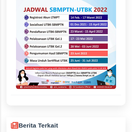
Berita Terkait