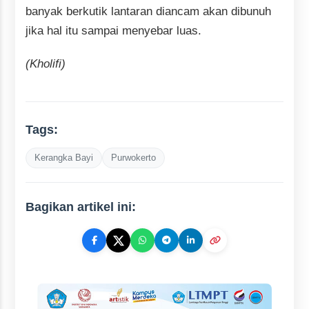
banyak berkutik lantaran diancam akan dibunuh
jika hal itu sampai menyebar luas.
(Kholifi)
Tags:
Kerangka Bayi
Purwokerto
Bagikan artikel ini: