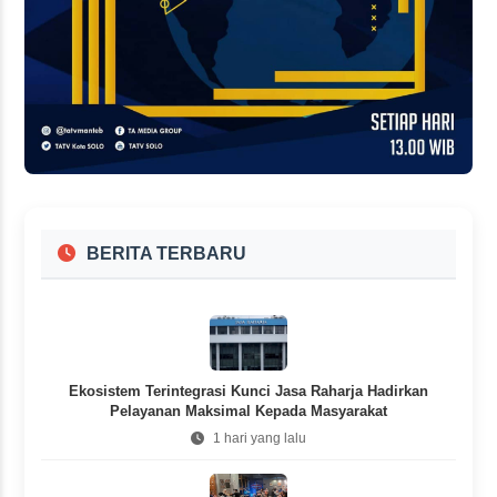
BERITA TERBARU
Ekosistem Terintegrasi Kunci Jasa Raharja Hadirkan
Pelayanan Maksimal Kepada Masyarakat
1 hari yang lalu