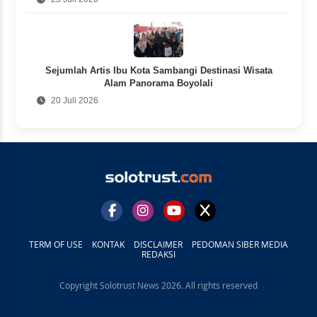
Sejumlah Artis Ibu Kota Sambangi Destinasi Wisata
Alam Panorama Boyolali
20 Juli 2026
TERM OF USE
KONTAK
DISCLAIMER
PEDOMAN SIBER MEDIA
REDAKSI
Copyright Solotrust News 2026. All rights reserved