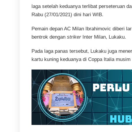
laga setelah keduanya terlibat perseteruan 
Rabu (27/01/2021) dini hari WIB.
Pemain depan AC Milan Ibrahimovic diberi la
bentrok dengan
striker
Inter Milan, Lukaku.
Pada laga panas tersebut, Lukaku juga mener
kartu kuning keduanya di Coppa Italia musim i