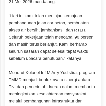
21 Mei 2026 mendatang.
“Hari ini kami telah meninjau kemajuan
pembangunan jalan cor beton, pembuatan
akses air bersih, jambanisasi, dan RTLH.
Seluruh pekerjaan telah mencapai 90 persen
dan masih terus berlanjut. Kami berharap
seluruh sasaran dapat selesai tepat waktu
sebelum upacara penutupan,” katanya.
Menurut
Kolonel Inf M Arry Yudistira,
program
TMMD menjadi bentuk nyata sinergi antara
TNI dan pemerintah daerah dalam membantu
meningkatkan kesejahteraan masyarakat
melalui pembangunan infrastruktur dan