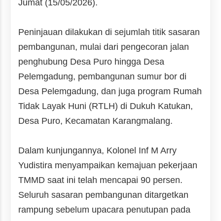
Jumat (15/05/2026).
Peninjauan dilakukan di sejumlah titik sasaran
pembangunan, mulai dari pengecoran jalan
penghubung Desa Puro hingga Desa
Pelemgadung, pembangunan sumur bor di
Desa Pelemgadung, dan juga program Rumah
Tidak Layak Huni (RTLH) di Dukuh Katukan,
Desa Puro, Kecamatan Karangmalang.
Dalam kunjungannya,
Kolonel Inf M Arry
Yudistira
menyampaikan kemajuan pekerjaan
TMMD saat ini telah mencapai 90 persen.
Seluruh sasaran pembangunan ditargetkan
rampung sebelum upacara penutupan pada