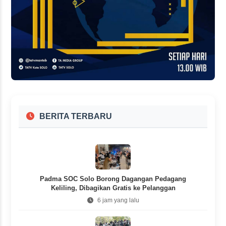
BERITA TERBARU
Padma SOC Solo Borong Dagangan Pedagang
Keliling, Dibagikan Gratis ke Pelanggan
6 jam yang lalu