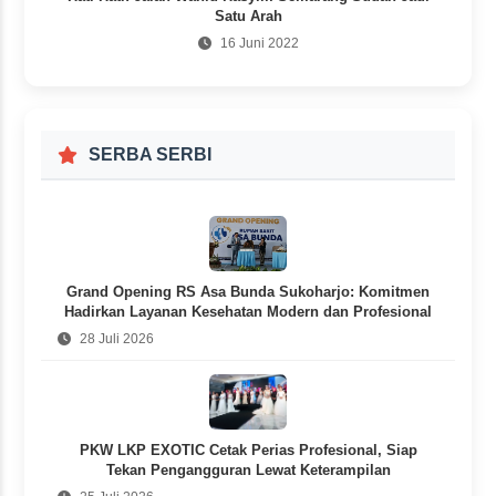
Satu Arah
16 Juni 2022
SERBA SERBI
Grand Opening RS Asa Bunda Sukoharjo: Komitmen
Hadirkan Layanan Kesehatan Modern dan Profesional
28 Juli 2026
PKW LKP EXOTIC Cetak Perias Profesional, Siap
Tekan Pengangguran Lewat Keterampilan