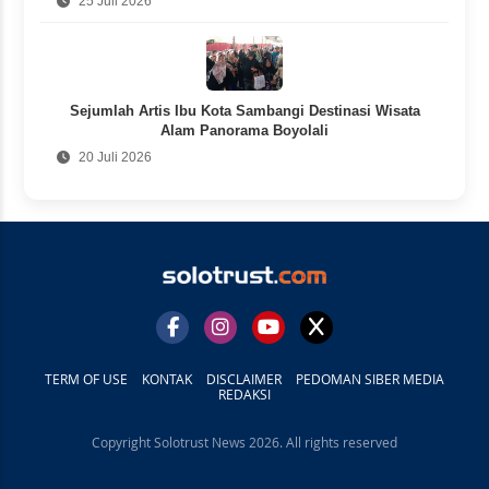
25 Juli 2026
Sejumlah Artis Ibu Kota Sambangi Destinasi Wisata
Alam Panorama Boyolali
20 Juli 2026
TERM OF USE
KONTAK
DISCLAIMER
PEDOMAN SIBER MEDIA
REDAKSI
Copyright Solotrust News 2026. All rights reserved