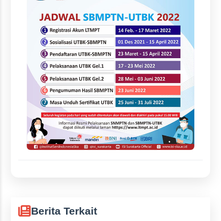
Berita Terkait