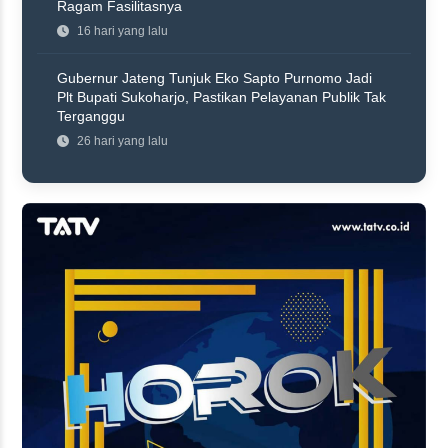
Ragam Fasilitasnya
16 hari yang lalu
Gubernur Jateng Tunjuk Eko Sapto Purnomo Jadi
Plt Bupati Sukoharjo, Pastikan Pelayanan Publik Tak
Terganggu
26 hari yang lalu