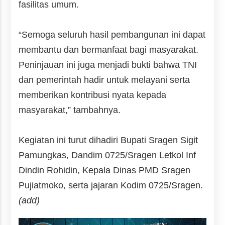
fasilitas umum.
“Semoga seluruh hasil pembangunan ini dapat
membantu dan bermanfaat bagi masyarakat.
Peninjauan ini juga menjadi bukti bahwa TNI
dan pemerintah hadir untuk melayani serta
memberikan kontribusi nyata kepada
masyarakat,” tambahnya.
Kegiatan ini turut dihadiri Bupati Sragen Sigit
Pamungkas, Dandim 0725/Sragen Letkol Inf
Dindin Rohidin, Kepala Dinas PMD Sragen
Pujiatmoko, serta jajaran Kodim 0725/Sragen.
(add)