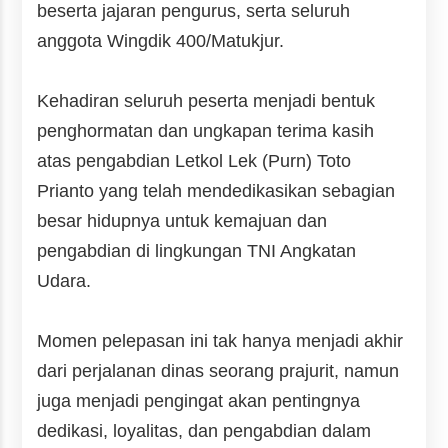
beserta jajaran pengurus, serta seluruh
anggota Wingdik 400/Matukjur.
Kehadiran seluruh peserta menjadi bentuk
penghormatan dan ungkapan terima kasih
atas pengabdian Letkol Lek (Purn) Toto
Prianto yang telah mendedikasikan sebagian
besar hidupnya untuk kemajuan dan
pengabdian di lingkungan TNI Angkatan
Udara.
Momen pelepasan ini tak hanya menjadi akhir
dari perjalanan dinas seorang prajurit, namun
juga menjadi pengingat akan pentingnya
dedikasi, loyalitas, dan pengabdian dalam