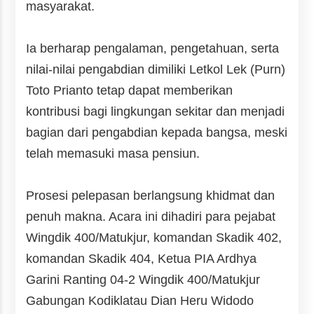
masyarakat.
Ia berharap pengalaman, pengetahuan, serta
nilai-nilai pengabdian dimiliki Letkol Lek (Purn)
Toto Prianto tetap dapat memberikan
kontribusi bagi lingkungan sekitar dan menjadi
bagian dari pengabdian kepada bangsa, meski
telah memasuki masa pensiun.
Prosesi pelepasan berlangsung khidmat dan
penuh makna. Acara ini dihadiri para pejabat
Wingdik 400/Matukjur, komandan Skadik 402,
komandan Skadik 404, Ketua PIA Ardhya
Garini Ranting 04-2 Wingdik 400/Matukjur
Gabungan Kodiklatau Dian Heru Widodo