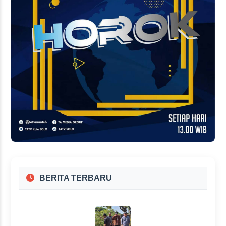
BERITA TERBARU