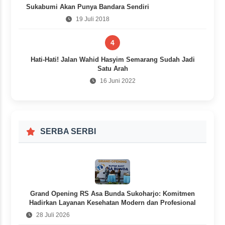
Sukabumi Akan Punya Bandara Sendiri
19 Juli 2018
4
Hati-Hati! Jalan Wahid Hasyim Semarang Sudah Jadi
Satu Arah
16 Juni 2022
SERBA SERBI
Grand Opening RS Asa Bunda Sukoharjo: Komitmen
Hadirkan Layanan Kesehatan Modern dan Profesional
28 Juli 2026