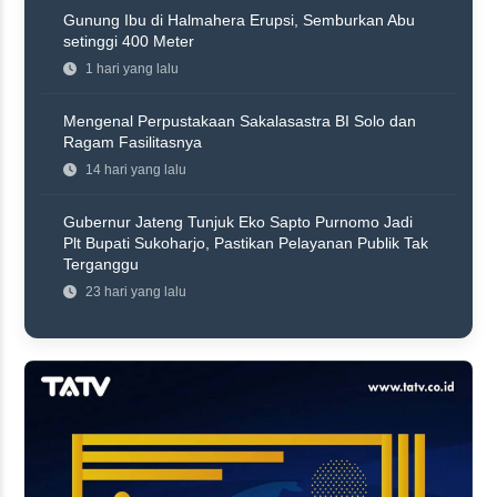
Gunung Ibu di Halmahera Erupsi, Semburkan Abu
setinggi 400 Meter
1 hari yang lalu
Mengenal Perpustakaan Sakalasastra BI Solo dan
Ragam Fasilitasnya
14 hari yang lalu
Gubernur Jateng Tunjuk Eko Sapto Purnomo Jadi
Plt Bupati Sukoharjo, Pastikan Pelayanan Publik Tak
Terganggu
23 hari yang lalu