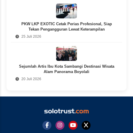
PKW LKP EXOTIC Cetak Perias Profesional, Siap
Tekan Pengangguran Lewat Keterampilan
25 Juli 2026
Sejumlah Artis Ibu Kota Sambangi Destinasi Wisata
Alam Panorama Boyolali
20 Juli 2026