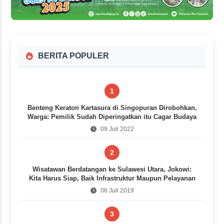
BERITA POPULER
1
Benteng Keraton Kartasura di Singopuran Dirobohkan,
Warga: Pemilik Sudah Diperingatkan itu Cagar Budaya
09 Juli 2022
2
Wisatawan Berdatangan ke Sulawesi Utara, Jokowi:
Kita Harus Siap, Baik Infrastruktur Maupun Pelayanan
06 Juli 2019
3