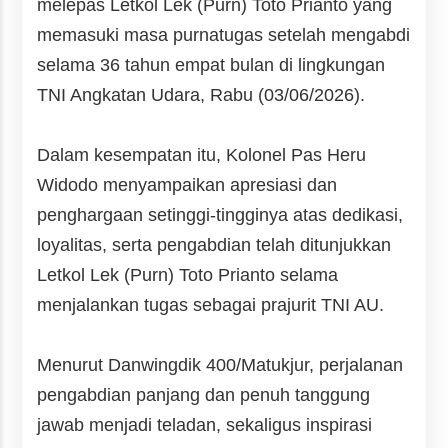
melepas Letkol Lek (Purn) Toto Prianto yang
memasuki masa purnatugas setelah mengabdi
selama 36 tahun empat bulan di lingkungan
TNI Angkatan Udara, Rabu (03/06/2026).
Dalam kesempatan itu,
Kolonel Pas Heru
Widodo
menyampaikan apresiasi dan
penghargaan setinggi-tingginya atas dedikasi,
loyalitas, serta pengabdian telah ditunjukkan
Letkol Lek (Purn) Toto Prianto selama
menjalankan tugas sebagai prajurit TNI AU.
Menurut Danwingdik 400/Matukjur, perjalanan
pengabdian panjang dan penuh tanggung
jawab menjadi teladan, sekaligus inspirasi