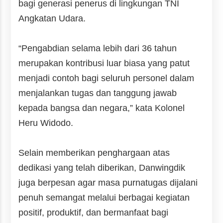
bagi generasi penerus di lingkungan TNI
Angkatan Udara.
“Pengabdian selama lebih dari 36 tahun
merupakan kontribusi luar biasa yang patut
menjadi contoh bagi seluruh personel dalam
menjalankan tugas dan tanggung jawab
kepada bangsa dan negara,” kata Kolonel
Heru Widodo.
Selain memberikan penghargaan atas
dedikasi yang telah diberikan, Danwingdik
juga berpesan agar masa purnatugas dijalani
penuh semangat melalui berbagai kegiatan
positif, produktif, dan bermanfaat bagi