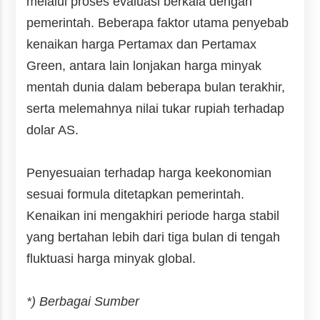
melalui proses evaluasi berkala dengan
pemerintah. Beberapa faktor utama penyebab
kenaikan harga Pertamax dan Pertamax
Green, antara lain lonjakan harga minyak
mentah dunia dalam beberapa bulan terakhir,
serta melemahnya nilai tukar rupiah terhadap
dolar AS.
Penyesuaian terhadap harga keekonomian
sesuai formula ditetapkan pemerintah.
Kenaikan ini mengakhiri periode harga stabil
yang bertahan lebih dari tiga bulan di tengah
fluktuasi harga minyak global.
*) Berbagai Sumber