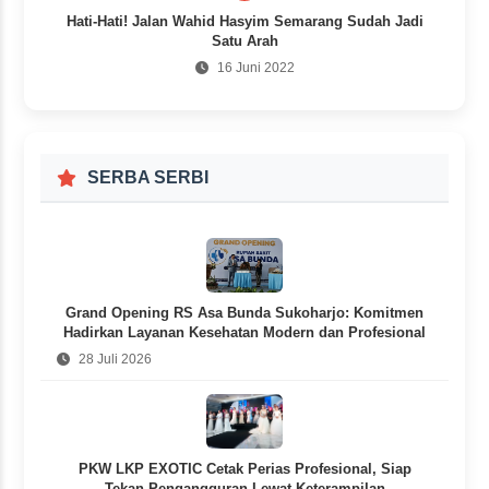
Hati-Hati! Jalan Wahid Hasyim Semarang Sudah Jadi
Satu Arah
16 Juni 2022
SERBA SERBI
Grand Opening RS Asa Bunda Sukoharjo: Komitmen
Hadirkan Layanan Kesehatan Modern dan Profesional
28 Juli 2026
PKW LKP EXOTIC Cetak Perias Profesional, Siap
Tekan Pengangguran Lewat Keterampilan