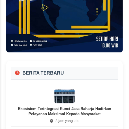
BERITA TERBARU
Ekosistem Terintegrasi Kunci Jasa Raharja Hadirkan
Pelayanan Maksimal Kepada Masyarakat
8 jam yang lalu