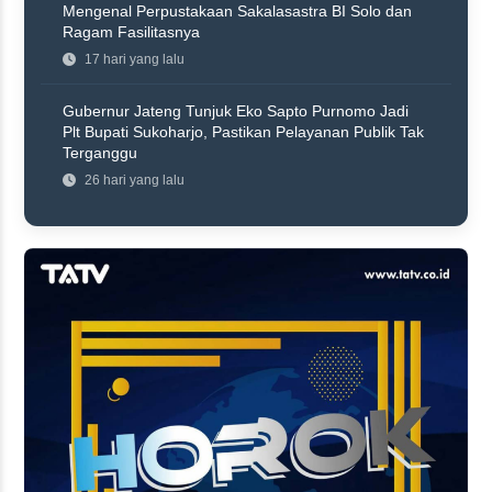
Mengenal Perpustakaan Sakalasastra BI Solo dan
Ragam Fasilitasnya
17 hari yang lalu
Gubernur Jateng Tunjuk Eko Sapto Purnomo Jadi
Plt Bupati Sukoharjo, Pastikan Pelayanan Publik Tak
Terganggu
26 hari yang lalu