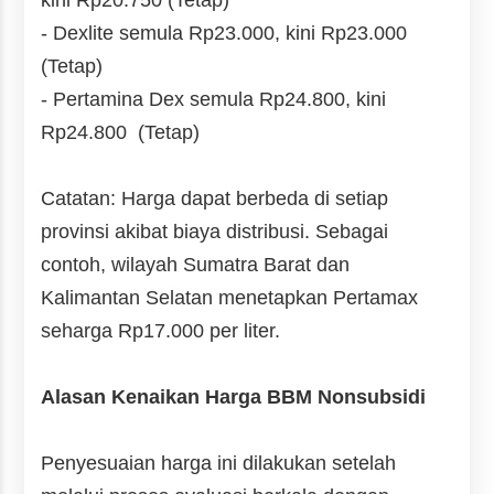
- Dexlite
semula Rp23.000, kini
Rp23.000
(Tetap)
- Pertamina Dex semula Rp24.800, kini
Rp24.800
(Tetap)
Catatan: Harga dapat berbeda di setiap
provinsi akibat biaya distribusi. Sebagai
contoh, wilayah Sumatra Barat dan
Kalimantan Selatan menetapkan Pertamax
seharga Rp17.000 per liter.
Alasan Kenaikan Harga BBM Nonsubsidi
Penyesuaian harga ini dilakukan setelah