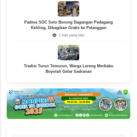
Padma SOC Solo Borong Dagangan Pedagang
Keliling, Dibagikan Gratis ke Pelanggan
1 hari yang lalu
Tradisi Turun Temurun, Warga Lereng Merbabu
Boyolali Gelar Sadranan
1 hari yang lalu