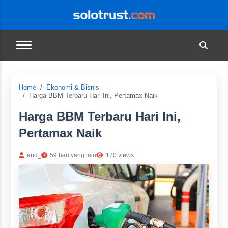
Home
Ekonomi & Bisnis
Harga BBM Terbaru Hari Ini, Pertamax Naik
Harga BBM Terbaru Hari Ini,
Pertamax Naik
and_
59 hari yang lalu
170 views