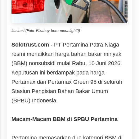
Ilustrasi (Foto: Pixabay-bere-moonlight0)
Solotrust.com
- PT Pertamina Patra Niaga
resmi menaikkan harga bahan bakar minyak
(BBM) nonsubsidi mulai Rabu, 10 Juni 2026.
Keputusan ini berdampak pada harga
Pertamax dan Pertamax Green 95 di seluruh
Stasiun Pengisian Bahan Bakar Umum
(SPBU) Indonesia.
Macam-Macam BBM di SPBU Pertamina
Pertamina memasarkan dua kategori BBM di