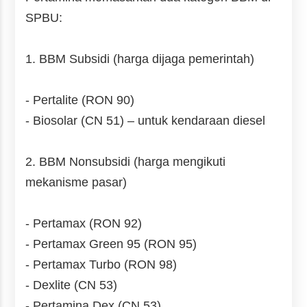
SPBU:
1. BBM Subsidi (harga dijaga pemerintah)
- Pertalite (RON 90)
- Biosolar (CN 51) – untuk kendaraan diesel
2. BBM Nonsubsidi (harga mengikuti
mekanisme pasar)
- Pertamax (RON 92)
- Pertamax Green 95 (RON 95)
- Pertamax Turbo (RON 98)
- Dexlite (CN 53)
- Pertamina Dex (CN 53)