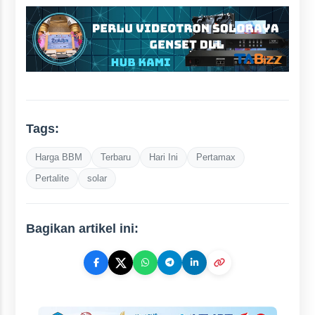
Tags:
Harga BBM
Terbaru
Hari Ini
Pertamax
Pertalite
solar
Bagikan artikel ini: