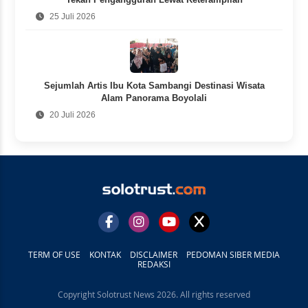
25 Juli 2026
Sejumlah Artis Ibu Kota Sambangi Destinasi Wisata
Alam Panorama Boyolali
20 Juli 2026
TERM OF USE
KONTAK
DISCLAIMER
PEDOMAN SIBER MEDIA
REDAKSI
Copyright Solotrust News 2026. All rights reserved