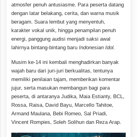
atmosfer penuh antusiasme. Para peserta datang
dengan latar belakang, cerita, dan warna musik
beragam. Suara lembut yang menyentuh,
karakter vokal unik, hingga penampilan penuh
energi, panggung audisi menjadi saksi awal
lahirnya bintang-bintang baru
Indonesian Idol.
Musim ke-14 ini kembali menghadirkan banyak
wajah baru dari juri-juri berkualitas, tentunya
memiliki penilaian tajam, memberikan komentar
jujur, serta masukan membangun bagi para
peserta, di antaranya Judika, Maia Estianty, BCL,
Rossa, Raisa, David Bayu, Marcello Tahitoe,
Armand Maulana, Bebi Romeo, Sal Priadi,
Vincent Rompies, Soleh Solihun dan Reza Arap.