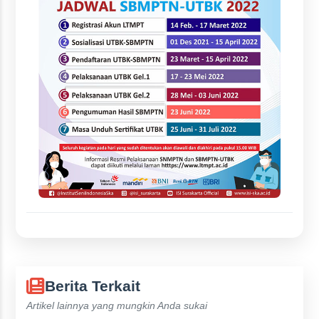
Berita Terkait
Artikel lainnya yang mungkin Anda sukai