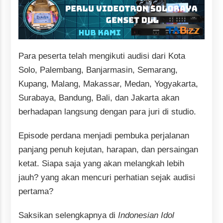
Para peserta telah mengikuti audisi dari Kota
Solo, Palembang, Banjarmasin, Semarang,
Kupang, Malang, Makassar, Medan, Yogyakarta,
Surabaya, Bandung, Bali, dan Jakarta akan
berhadapan langsung dengan para juri di studio.
Episode perdana menjadi pembuka perjalanan
panjang penuh kejutan, harapan, dan persaingan
ketat. Siapa saja yang akan melangkah lebih
jauh? yang akan mencuri perhatian sejak audisi
pertama?
Saksikan selengkapnya di
Indonesian Idol