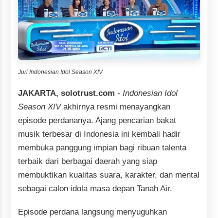
Juri Indonesian Idol Season XIV
JAKARTA, solotrust.com
-
Indonesian Idol
Season XIV
akhirnya resmi menayangkan
episode perdananya. Ajang pencarian bakat
musik terbesar di Indonesia ini kembali hadir
membuka panggung impian bagi ribuan talenta
terbaik dari berbagai daerah yang siap
membuktikan kualitas suara, karakter, dan mental
sebagai calon idola masa depan Tanah Air.
Episode perdana langsung menyuguhkan