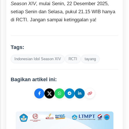
Season XIV
, mulai Senin, 22 Desember 2025,
setiap Senin dan Selasa, pukul 21.15 WIB hanya
di RCTI. Jangan sampai ketinggalan ya!
Tags:
Indonesian Idol Season XIV
RCTI
tayang
Bagikan artikel ini: