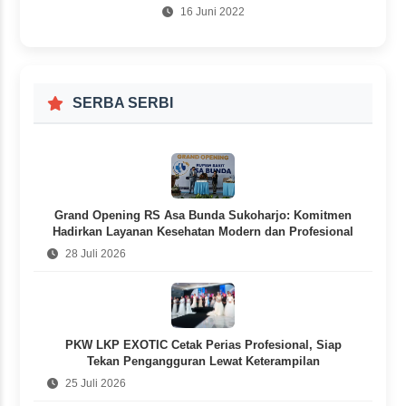
16 Juni 2022
SERBA SERBI
Grand Opening RS Asa Bunda Sukoharjo: Komitmen
Hadirkan Layanan Kesehatan Modern dan Profesional
28 Juli 2026
PKW LKP EXOTIC Cetak Perias Profesional, Siap
Tekan Pengangguran Lewat Keterampilan
25 Juli 2026