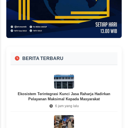
BERITA TERBARU
Ekosistem Terintegrasi Kunci Jasa Raharja Hadirkan
Pelayanan Maksimal Kepada Masyarakat
6 jam yang lalu