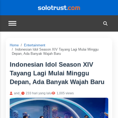
Home
Entertainment
Indonesian Idol Season XIV Tayang Lagi Mulai Minggu
Depan, Ada Banyak Wajah Baru
Indonesian Idol Season XIV
Tayang Lagi Mulai Minggu
Depan, Ada Banyak Wajah Baru
and_
233 hari yang lalu
1,005 views