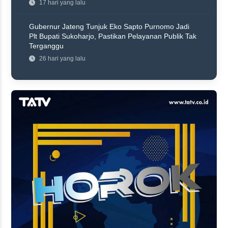
17 hari yang lalu
Gubernur Jateng Tunjuk Eko Sapto Purnomo Jadi
Plt Bupati Sukoharjo, Pastikan Pelayanan Publik Tak
Terganggu
26 hari yang lalu