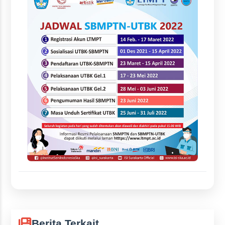
Berita Terkait