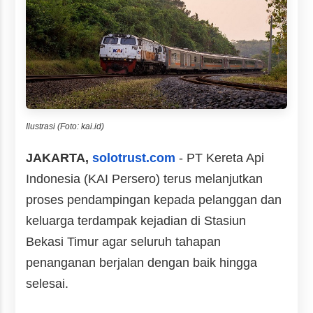
Ilustrasi (Foto: kai.id)
JAKARTA,
solotrust.com
- PT Kereta Api
Indonesia (KAI Persero) terus melanjutkan
proses pendampingan kepada pelanggan dan
keluarga terdampak kejadian di Stasiun
Bekasi Timur agar seluruh tahapan
penanganan berjalan dengan baik hingga
selesai.