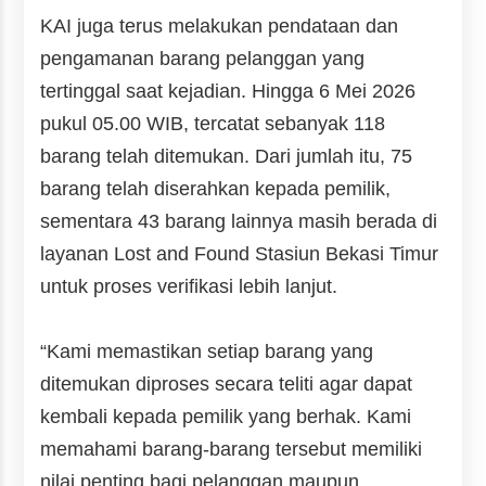
KAI juga terus melakukan pendataan dan
pengamanan barang pelanggan yang
tertinggal saat kejadian. Hingga 6 Mei 2026
pukul 05.00 WIB, tercatat sebanyak 118
barang telah ditemukan. Dari jumlah itu, 75
barang telah diserahkan kepada pemilik,
sementara 43 barang lainnya masih berada di
layanan Lost and Found Stasiun Bekasi Timur
untuk proses verifikasi lebih lanjut.
“Kami memastikan setiap barang yang
ditemukan diproses secara teliti agar dapat
kembali kepada pemilik yang berhak. Kami
memahami barang-barang tersebut memiliki
nilai penting bagi pelanggan maupun