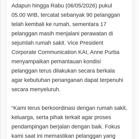
Adapun hingga Rabu (06/05/2026) pukul
05.00 WIB, tercatat sebanyak 90 pelanggan
telah kembali ke rumah, sementara 17
pelanggan masih menjalani perawatan di
sejumlah rumah sakit. Vice President
Corporate Communication KAI, Anne Purba
menyampaikan pemantauan kondisi
pelanggan terus dilakukan secara berkala
agar kebutuhan penanganan dapat terpenuhi
secara menyeluruh.
“Kami terus berkoordinasi dengan rumah sakit,
keluarga, serta pihak terkait agar proses
pendampingan berjalan dengan baik. Fokus
kami saat ini memastikan pelanggan yang