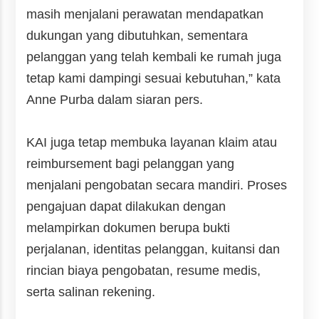
masih menjalani perawatan mendapatkan
dukungan yang dibutuhkan, sementara
pelanggan yang telah kembali ke rumah juga
tetap kami dampingi sesuai kebutuhan,” kata
Anne Purba dalam siaran pers.
KAI juga tetap membuka layanan klaim atau
reimbursement bagi pelanggan yang
menjalani pengobatan secara mandiri. Proses
pengajuan dapat dilakukan dengan
melampirkan dokumen berupa bukti
perjalanan, identitas pelanggan, kuitansi dan
rincian biaya pengobatan, resume medis,
serta salinan rekening.