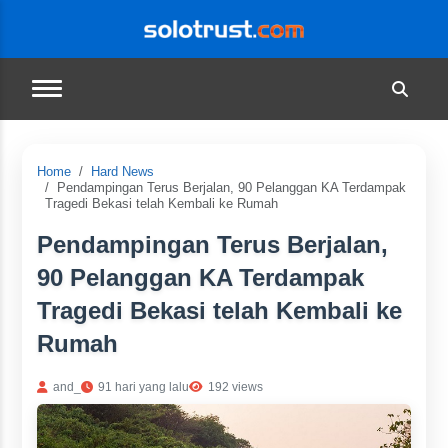
Home
Hard News
Pendampingan Terus Berjalan, 90 Pelanggan KA Terdampak
Tragedi Bekasi telah Kembali ke Rumah
Pendampingan Terus Berjalan,
90 Pelanggan KA Terdampak
Tragedi Bekasi telah Kembali ke
Rumah
and_
91 hari yang lalu
192 views