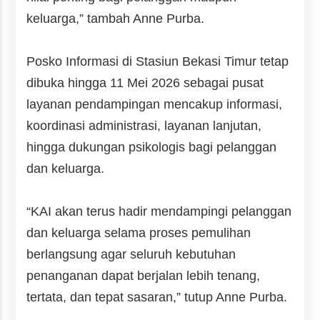
keluarga,” tambah Anne Purba.
Posko Informasi di Stasiun Bekasi Timur tetap
dibuka hingga 11 Mei 2026 sebagai pusat
layanan pendampingan mencakup informasi,
koordinasi administrasi, layanan lanjutan,
hingga dukungan psikologis bagi pelanggan
dan keluarga.
“KAI akan terus hadir mendampingi pelanggan
dan keluarga selama proses pemulihan
berlangsung agar seluruh kebutuhan
penanganan dapat berjalan lebih tenang,
tertata, dan tepat sasaran,” tutup Anne Purba.