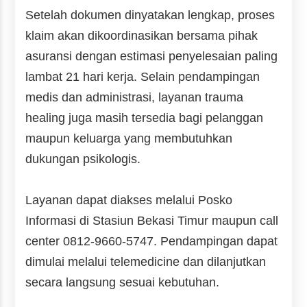
Setelah dokumen dinyatakan lengkap, proses
klaim akan dikoordinasikan bersama pihak
asuransi dengan estimasi penyelesaian paling
lambat 21 hari kerja. Selain pendampingan
medis dan administrasi, layanan trauma
healing juga masih tersedia bagi pelanggan
maupun keluarga yang membutuhkan
dukungan psikologis.
Layanan dapat diakses melalui Posko
Informasi di Stasiun Bekasi Timur maupun call
center 0812-9660-5747. Pendampingan dapat
dimulai melalui telemedicine dan dilanjutkan
secara langsung sesuai kebutuhan.