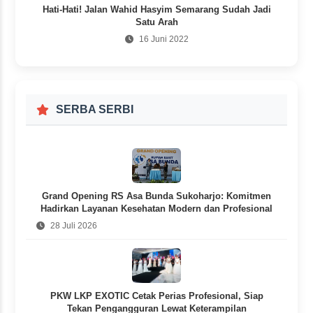
Hati-Hati! Jalan Wahid Hasyim Semarang Sudah Jadi
Satu Arah
16 Juni 2022
SERBA SERBI
Grand Opening RS Asa Bunda Sukoharjo: Komitmen
Hadirkan Layanan Kesehatan Modern dan Profesional
28 Juli 2026
PKW LKP EXOTIC Cetak Perias Profesional, Siap
Tekan Pengangguran Lewat Keterampilan