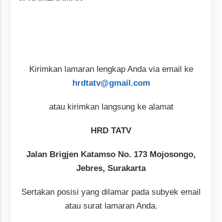
Kirimkan lamaran lengkap Anda via email ke
hrdtatv@gmail.com
atau kirimkan langsung ke alamat
HRD TATV
Jalan Brigjen Katamso No. 173 Mojosongo,
Jebres, Surakarta
Sertakan posisi yang dilamar pada subyek email
atau surat lamaran Anda.