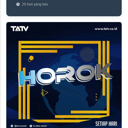
25 hari yang lalu