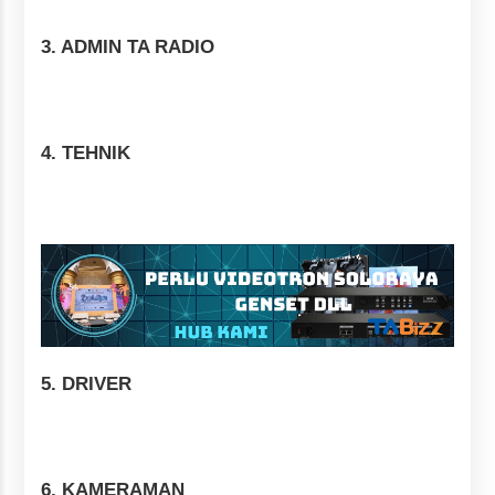
3.
ADMIN TA RADIO
4.
TEHNIK
5.
DRIVER
6.
KAMERAMAN