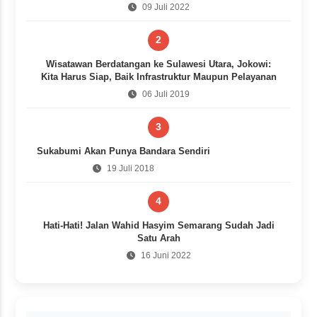
09 Juli 2022
2
Wisatawan Berdatangan ke Sulawesi Utara, Jokowi:
Kita Harus Siap, Baik Infrastruktur Maupun Pelayanan
06 Juli 2019
3
Sukabumi Akan Punya Bandara Sendiri
19 Juli 2018
4
Hati-Hati! Jalan Wahid Hasyim Semarang Sudah Jadi
Satu Arah
16 Juni 2022