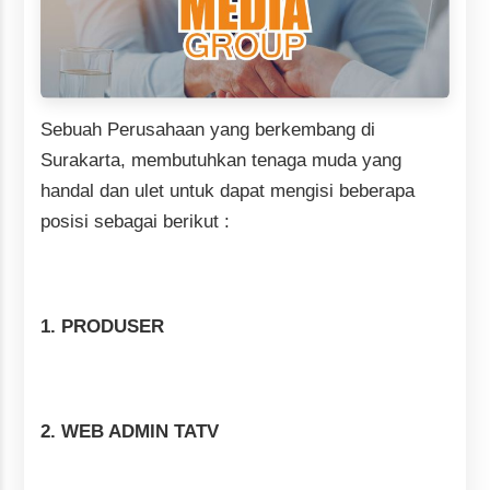
Sebuah Perusahaan yang berkembang di
Surakarta, membutuhkan tenaga muda yang
handal dan ulet untuk dapat mengisi beberapa
posisi sebagai berikut :
1.
PRODUSER
2.
WEB ADMIN TATV