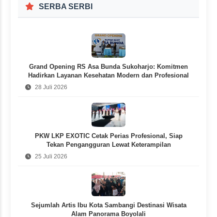
SERBA SERBI
Grand Opening RS Asa Bunda Sukoharjo: Komitmen
Hadirkan Layanan Kesehatan Modern dan Profesional
28 Juli 2026
PKW LKP EXOTIC Cetak Perias Profesional, Siap
Tekan Pengangguran Lewat Keterampilan
25 Juli 2026
Sejumlah Artis Ibu Kota Sambangi Destinasi Wisata
Alam Panorama Boyolali