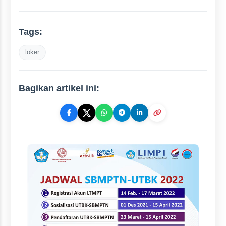
Tags:
loker
Bagikan artikel ini: