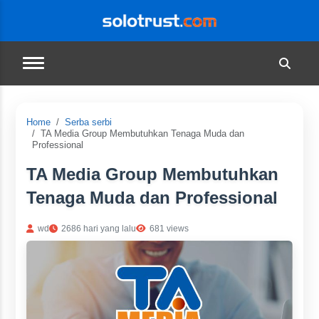
Home
Serba serbi
TA Media Group Membutuhkan Tenaga Muda dan
Professional
TA Media Group Membutuhkan
Tenaga Muda dan Professional
wd
2686 hari yang lalu
681 views