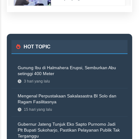
HOT TOPIC
Gunung Ibu di Halmahera Erupsi, Semburkan Abu
setinggi 400 Meter
3 hari yang lalu
Mengenal Perpustakaan Sakalasastra BI Solo dan
Ragam Fasilitasnya
15 hari yang lalu
Gubernur Jateng Tunjuk Eko Sapto Purnomo Jadi
Plt Bupati Sukoharjo, Pastikan Pelayanan Publik Tak
Terganggu