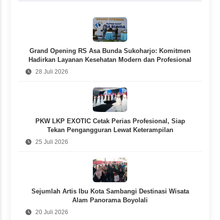
Grand Opening RS Asa Bunda Sukoharjo: Komitmen
Hadirkan Layanan Kesehatan Modern dan Profesional
28 Juli 2026
PKW LKP EXOTIC Cetak Perias Profesional, Siap
Tekan Pengangguran Lewat Keterampilan
25 Juli 2026
Sejumlah Artis Ibu Kota Sambangi Destinasi Wisata
Alam Panorama Boyolali
20 Juli 2026