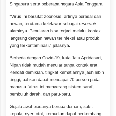
Singapura serta beberapa negara Asia Tenggara.
“Virus ini bersifat zoonosis, artinya berasal dari
hewan, terutama kelelawar sebagai
reservoir
alaminya. Penularan bisa terjadi melalui kontak
langsung dengan hewan terinfeksi atau produk
yang terkontaminasi,” jelasnya.
Berbeda dengan Covid-19, kata Jatu Apridasari,
Nipah tidak mudah menular tanpa kontak erat.
Kendati demikian, tingkat kematiannya jauh lebih
tinggi, bahkan dapat mencapai 70 persen pada
manusia. Virus ini menyerang sistem saraf,
pembuluh darah, dan paru-paru.
Gejala awal biasanya berupa demam, sakit
kepala, nyeri otot, kemudian dapat berkembang