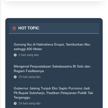
HOT TOPIC
Gunung Ibu di Halmahera Erupsi, Semburkan Abu
setinggi 400 Meter
2 hari yang lalu
Mengenal Perpustakaan Sakalasastra BI Solo dan
Ragam Fasilitasnya
15 hari yang lalu
Gubernur Jateng Tunjuk Eko Sapto Purnomo Jadi
Plt Bupati Sukoharjo, Pastikan Pelayanan Publik Tak
Terganggu
24 hari yang lalu