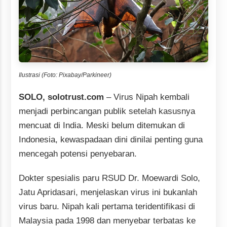
Ilustrasi (Foto: Pixabay/Parkineer)
SOLO, solotrust.com
– Virus Nipah kembali
menjadi perbincangan publik setelah kasusnya
mencuat di India. Meski belum ditemukan di
Indonesia, kewaspadaan dini dinilai penting guna
mencegah potensi penyebaran.
Dokter spesialis paru RSUD Dr. Moewardi Solo,
Jatu Apridasari, menjelaskan virus ini bukanlah
virus baru. Nipah kali pertama teridentifikasi di
Malaysia pada 1998 dan menyebar terbatas ke