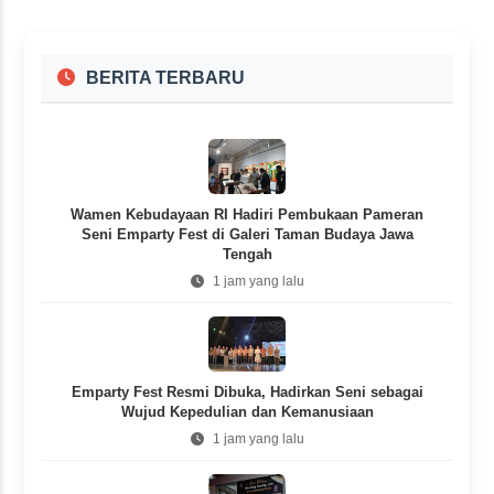
BERITA TERBARU
Wamen Kebudayaan RI Hadiri Pembukaan Pameran
Seni Emparty Fest di Galeri Taman Budaya Jawa
Tengah
1 jam yang lalu
Emparty Fest Resmi Dibuka, Hadirkan Seni sebagai
Wujud Kepedulian dan Kemanusiaan
1 jam yang lalu