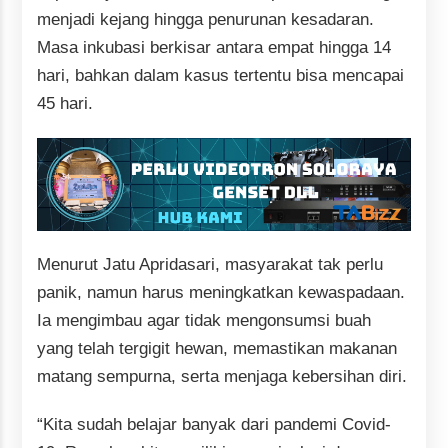
menjadi kejang hingga penurunan kesadaran.
Masa inkubasi berkisar antara empat hingga 14
hari, bahkan dalam kasus tertentu bisa mencapai
45 hari.
Menurut Jatu Apridasari, masyarakat tak perlu
panik, namun harus meningkatkan kewaspadaan.
Ia mengimbau agar tidak mengonsumsi buah
yang telah tergigit hewan, memastikan makanan
matang sempurna, serta menjaga kebersihan diri.
“Kita sudah belajar banyak dari pandemi Covid-