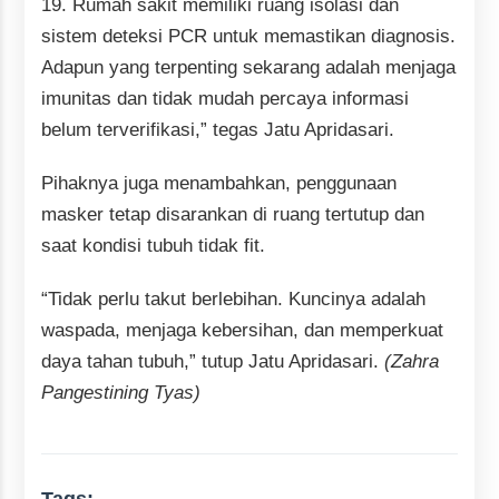
19. Rumah sakit memiliki ruang isolasi dan
sistem deteksi PCR untuk memastikan diagnosis.
Adapun yang terpenting sekarang adalah menjaga
imunitas dan tidak mudah percaya informasi
belum terverifikasi,” tegas Jatu Apridasari.
Pihaknya juga menambahkan, penggunaan
masker tetap disarankan di ruang tertutup dan
saat kondisi tubuh tidak fit.
“Tidak perlu takut berlebihan. Kuncinya adalah
waspada, menjaga kebersihan, dan memperkuat
daya tahan tubuh,” tutup Jatu Apridasari.
(Zahra
Pangestining Tyas)