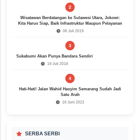
2
Wisatawan Berdatangan ke Sulawesi Utara, Jokowi:
Kita Harus Siap, Baik Infrastruktur Maupun Pelayanan
06 Juli 2019
3
Sukabumi Akan Punya Bandara Sendiri
19 Juli 2018
4
Hati-Hati! Jalan Wahid Hasyim Semarang Sudah Jadi
Satu Arah
16 Juni 2022
SERBA SERBI