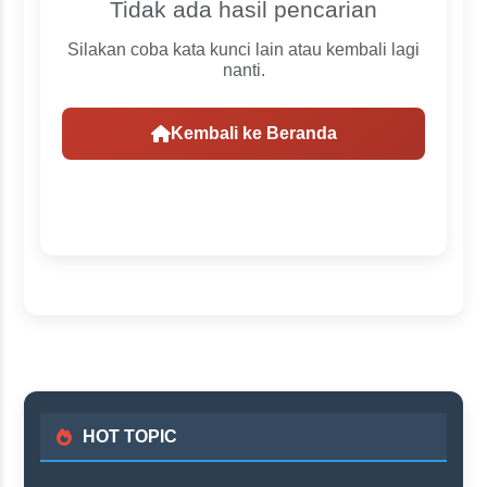
Tidak ada hasil pencarian
Silakan coba kata kunci lain atau kembali lagi
nanti.
Kembali ke Beranda
HOT TOPIC