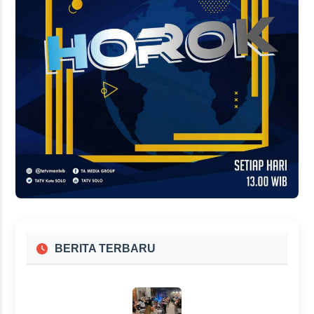
BERITA TERBARU