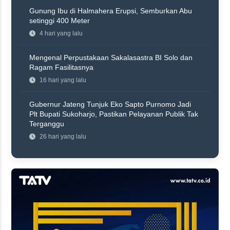
Gunung Ibu di Halmahera Erupsi, Semburkan Abu
setinggi 400 Meter
4 hari yang lalu
Mengenal Perpustakaan Sakalasastra BI Solo dan
Ragam Fasilitasnya
16 hari yang lalu
Gubernur Jateng Tunjuk Eko Sapto Purnomo Jadi
Plt Bupati Sukoharjo, Pastikan Pelayanan Publik Tak
Terganggu
26 hari yang lalu