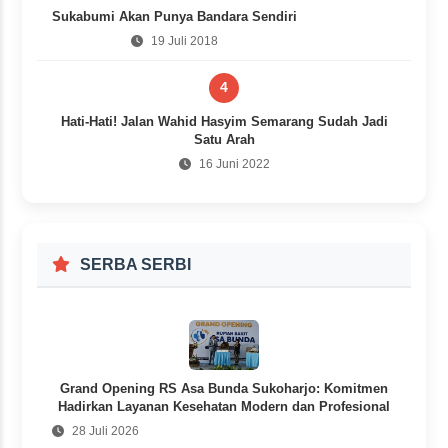
Sukabumi Akan Punya Bandara Sendiri
19 Juli 2018
4
Hati-Hati! Jalan Wahid Hasyim Semarang Sudah Jadi
Satu Arah
16 Juni 2022
SERBA SERBI
Grand Opening RS Asa Bunda Sukoharjo: Komitmen
Hadirkan Layanan Kesehatan Modern dan Profesional
28 Juli 2026