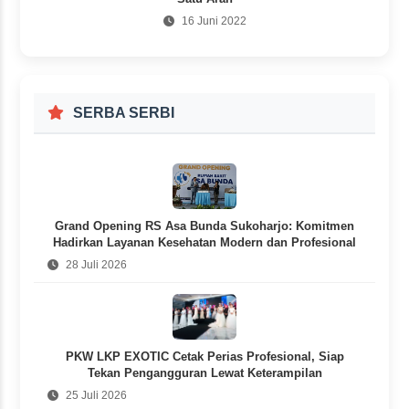
16 Juni 2022
SERBA SERBI
Grand Opening RS Asa Bunda Sukoharjo: Komitmen
Hadirkan Layanan Kesehatan Modern dan Profesional
28 Juli 2026
PKW LKP EXOTIC Cetak Perias Profesional, Siap
Tekan Pengangguran Lewat Keterampilan
25 Juli 2026