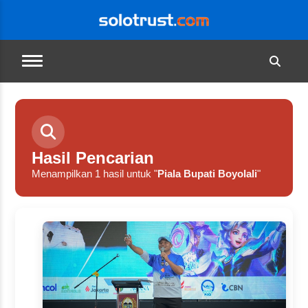
Hasil Pencarian
Menampilkan 1 hasil untuk "
Piala Bupati Boyolali
"