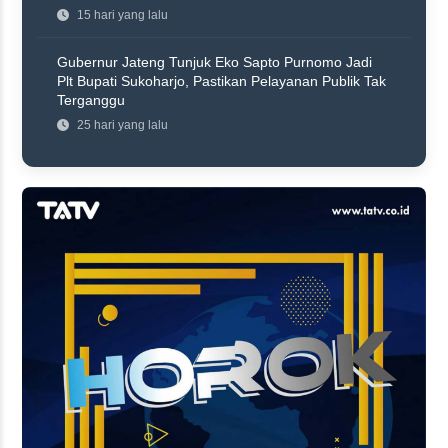
15 hari yang lalu
Gubernur Jateng Tunjuk Eko Sapto Purnomo Jadi
Plt Bupati Sukoharjo, Pastikan Pelayanan Publik Tak
Terganggu
25 hari yang lalu