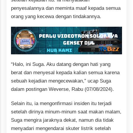
penyesalannya dan meminta maaf kepada semua
orang yang kecewa dengan tindakannya.
“Halo, ini Suga. Aku datang dengan hati yang
berat dan menyesal kepada kalian semua karena
sebuah kejadian mengecewakan,” ucap Suga
dalam postingan Weverse, Rabu (07/08/2024).
Selain itu, ia mengonfirmasi insiden itu terjadi
setelah dirinya minum-minum saat makan malam,
Suga mengira jaraknya dekat, namun dia tidak
menyadari mengendarai skuter listrik setelah