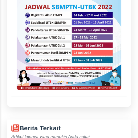
Berita Terkait
Artikel lainnya yang mungkin Anda sukai