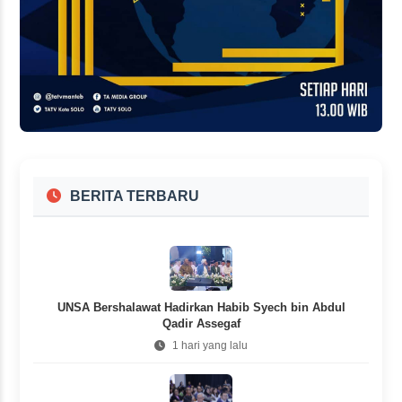
BERITA TERBARU
UNSA Bershalawat Hadirkan Habib Syech bin Abdul
Qadir Assegaf
1 hari yang lalu