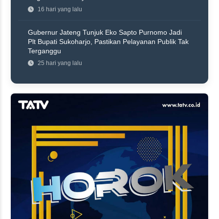
16 hari yang lalu
Gubernur Jateng Tunjuk Eko Sapto Purnomo Jadi
Plt Bupati Sukoharjo, Pastikan Pelayanan Publik Tak
Terganggu
25 hari yang lalu