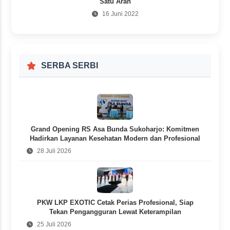
Satu Arah
16 Juni 2022
SERBA SERBI
Grand Opening RS Asa Bunda Sukoharjo: Komitmen
Hadirkan Layanan Kesehatan Modern dan Profesional
28 Juli 2026
PKW LKP EXOTIC Cetak Perias Profesional, Siap
Tekan Pengangguran Lewat Keterampilan
25 Juli 2026