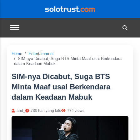
Home
Entertainment
SIM-nya Dicabut, Suga BTS Minta Maaf usai Berkendara
dalam Keadaan Mabuk
SIM-nya Dicabut, Suga BTS
Minta Maaf usai Berkendara
dalam Keadaan Mabuk
and_
730 hari yang lalu
774 views