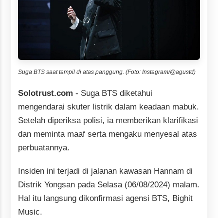
Suga BTS saat tampil di atas panggung. (Foto: Instagram/@agustd)
Solotrust.com
- Suga BTS diketahui
mengendarai skuter listrik dalam keadaan mabuk.
Setelah diperiksa polisi, ia memberikan klarifikasi
dan meminta maaf serta mengaku menyesal atas
perbuatannya.
Insiden ini terjadi di jalanan kawasan Hannam di
Distrik Yongsan pada Selasa (06/08/2024) malam.
Hal itu langsung dikonfirmasi agensi BTS, Bighit
Music.