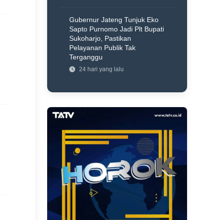
Gubernur Jateng Tunjuk Eko
Sapto Purnomo Jadi Plt Bupati
Sukoharjo, Pastikan
Pelayanan Publik Tak
Terganggu
24 hari yang lalu