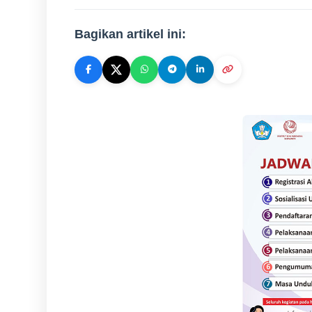
Bagikan artikel ini: