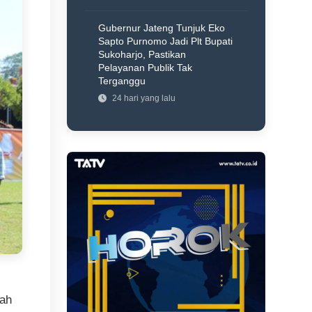
Gubernur Jateng Tunjuk Eko
Sapto Purnomo Jadi Plt Bupati
Sukoharjo, Pastikan
Pelayanan Publik Tak
Terganggu
24 hari yang lalu
yah