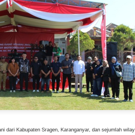
i dari Kabupaten Sragen, Karanganyar, dan sejumlah wila