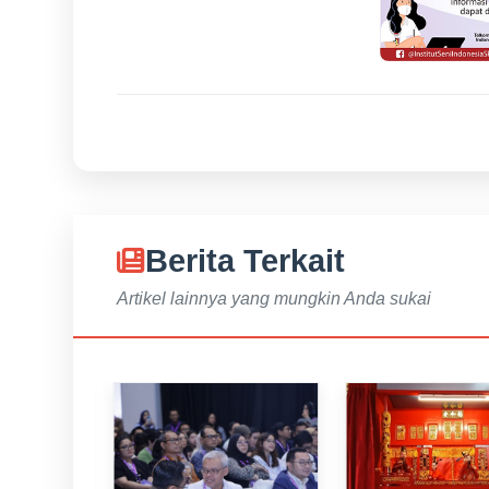
Berita Terkait
Artikel lainnya yang mungkin Anda sukai