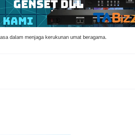
 biasa dalam menjaga kerukunan umat beragama.