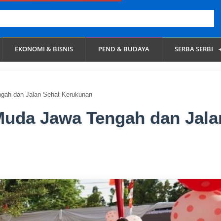
EKONOMI & BISNIS
PEND & BUDAYA
SERBA SERBI
ah dan Jalan Sehat Kerukunan
uda Jawa Tengah dan Jala