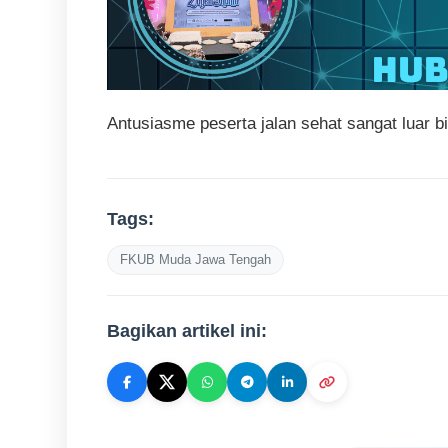
Antusiasme peserta jalan sehat sangat luar
Tags:
FKUB Muda Jawa Tengah
Bagikan artikel ini: