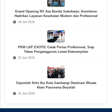
Grand Opening RS Asa Bunda Sukoharjo: Komitmen
Hadirkan Layanan Kesehatan Modern dan Profesional
28 Juli 2026
PKW LKP EXOTIC Cetak Perias Profesional, Siap
Tekan Pengangguran Lewat Keterampilan
25 Juli 2026
Sejumlah Artis Ibu Kota Sambangi Destinasi Wisata
Alam Panorama Boyolali
20 Juli 2026