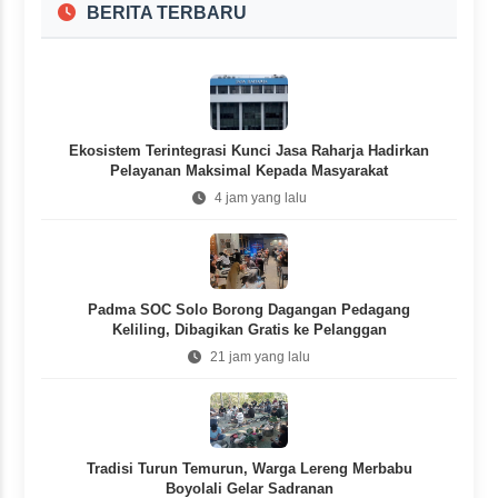
BERITA TERBARU
Ekosistem Terintegrasi Kunci Jasa Raharja Hadirkan
Pelayanan Maksimal Kepada Masyarakat
4 jam yang lalu
Padma SOC Solo Borong Dagangan Pedagang
Keliling, Dibagikan Gratis ke Pelanggan
21 jam yang lalu
Tradisi Turun Temurun, Warga Lereng Merbabu
Boyolali Gelar Sadranan