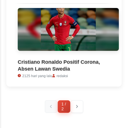
Cristiano Ronaldo Positif Corona,
Absen Lawan Swedia
2125 hari yang lalu
redaksi
1 /
2