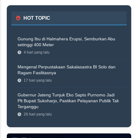
HOT TOPIC
Gunung Ibu di Halmahera Erupsi, Semburkan Abu
setinggi 400 Meter
4 hari yang lalu
Mengenal Perpustakaan Sakalasastra BI Solo dan
Ragam Fasilitasnya
17 hari yang lalu
Gubernur Jateng Tunjuk Eko Sapto Purnomo Jadi
Plt Bupati Sukoharjo, Pastikan Pelayanan Publik Tak
Terganggu
26 hari yang lalu