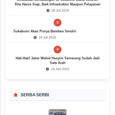
Kita Harus Siap, Baik Infrastruktur Maupun Pelayanan
06 Juli 2019
3
Sukabumi Akan Punya Bandara Sendiri
19 Juli 2018
4
Hati-Hati! Jalan Wahid Hasyim Semarang Sudah Jadi
Satu Arah
16 Juni 2022
SERBA SERBI