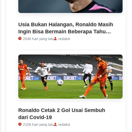
Usia Bukan Halangan, Ronaldo Masih
Ingin Bisa Bermain Beberapa Tahun
Lagi
2046 hari yang lalu
redaksi
Ronaldo Cetak 2 Gol Usai Sembuh
dari Covid-19
2106 hari yang lalu
redaksi