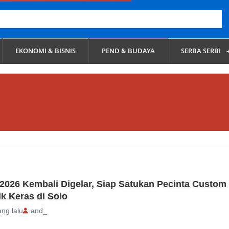
EKONOMI & BISNIS
PEND & BUDAYA
SERBA SERBI
2026 Kembali Digelar, Siap Satukan Pecinta Custom
k Keras di Solo
ang lalu
and_