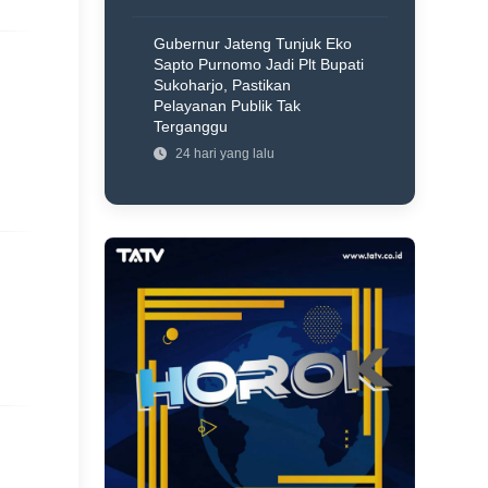
Gubernur Jateng Tunjuk Eko
Sapto Purnomo Jadi Plt Bupati
Sukoharjo, Pastikan
Pelayanan Publik Tak
Terganggu
24 hari yang lalu