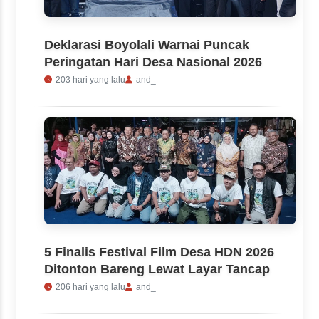
Deklarasi Boyolali Warnai Puncak
Peringatan Hari Desa Nasional 2026
203 hari yang lalu
and_
5 Finalis Festival Film Desa HDN 2026
Ditonton Bareng Lewat Layar Tancap
206 hari yang lalu
and_