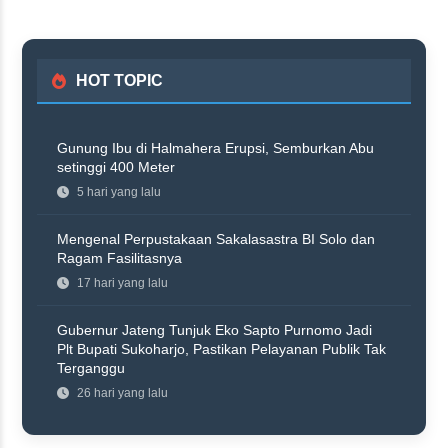
HOT TOPIC
Gunung Ibu di Halmahera Erupsi, Semburkan Abu
setinggi 400 Meter
5 hari yang lalu
Mengenal Perpustakaan Sakalasastra BI Solo dan
Ragam Fasilitasnya
17 hari yang lalu
Gubernur Jateng Tunjuk Eko Sapto Purnomo Jadi
Plt Bupati Sukoharjo, Pastikan Pelayanan Publik Tak
Terganggu
26 hari yang lalu