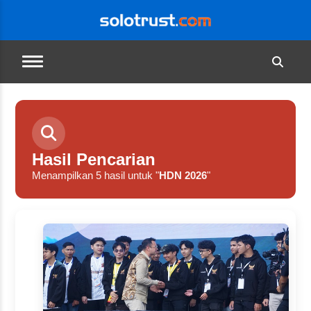
Hasil Pencarian
Menampilkan 5 hasil untuk "
HDN 2026
"