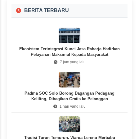
BERITA TERBARU
Ekosistem Terintegrasi Kunci Jasa Raharja Hadirkan
Pelayanan Maksimal Kepada Masyarakat
7 jam yang lalu
Padma SOC Solo Borong Dagangan Pedagang
Keliling, Dibagikan Gratis ke Pelanggan
1 hari yang lalu
Tradisi Turun Temurun, Warga Lereng Merbabu