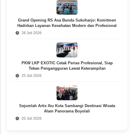
Grand Opening RS Asa Bunda Sukoharjo: Komitmen
Hadirkan Layanan Kesehatan Modern dan Profesional
28 Juli 2026
PKW LKP EXOTIC Cetak Perias Profesional, Siap
Tekan Pengangguran Lewat Keterampilan
25 Juli 2026
Sejumlah Artis Ibu Kota Sambangi Destinasi Wisata
Alam Panorama Boyolali
20 Juli 2026