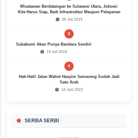
Wisatawan Berdatangan ke Sulawesi Utara, Jokowi:
Kita Harus Siap, Baik Infrastruktur Maupun Pelayanan
06 Juli 2019
3
Sukabumi Akan Punya Bandara Sendiri
19 Juli 2018
4
Hati-Hati! Jalan Wahid Hasyim Semarang Sudah Jadi
Satu Arah
16 Juni 2022
SERBA SERBI