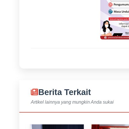
Berita Terkait
Artikel lainnya yang mungkin Anda sukai