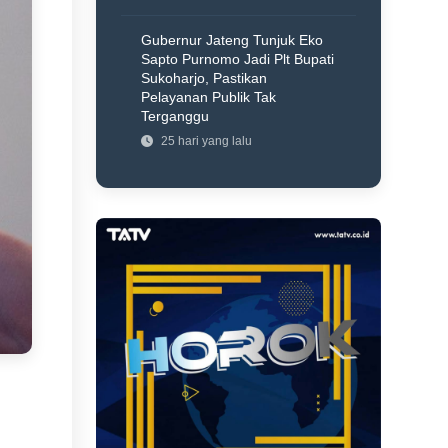
Gubernur Jateng Tunjuk Eko
Sapto Purnomo Jadi Plt Bupati
Sukoharjo, Pastikan
Pelayanan Publik Tak
Terganggu
25 hari yang lalu