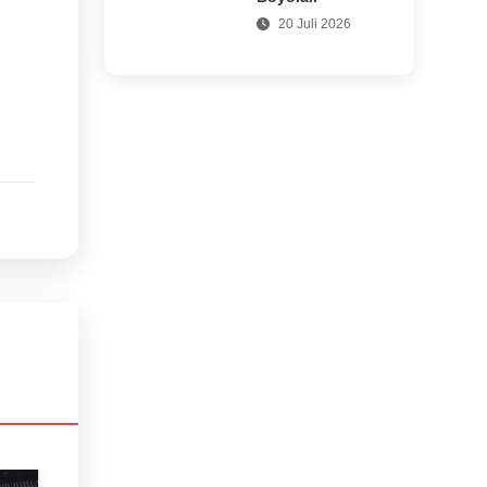
20 Juli 2026