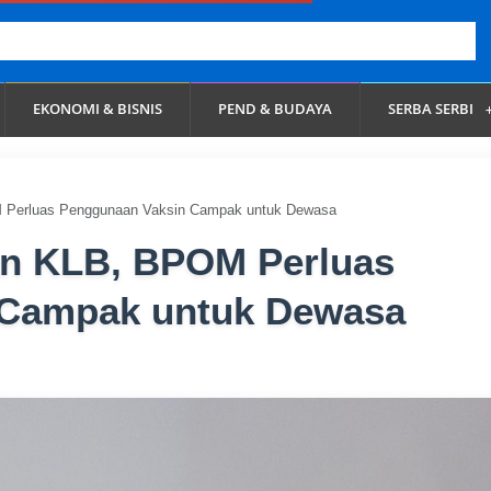
EKONOMI & BISNIS
PEND & BUDAYA
SERBA SERBI
 Perluas Penggunaan Vaksin Campak untuk Dewasa
an KLB, BPOM Perluas
 Campak untuk Dewasa