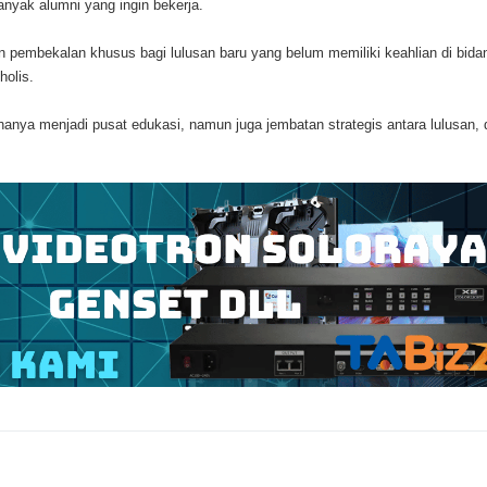
nyak alumni yang ingin bekerja.
pembekalan khusus bagi lulusan baru yang belum memiliki keahlian di bida
holis.
hanya menjadi pusat edukasi, namun juga jembatan strategis antara lulusan, 