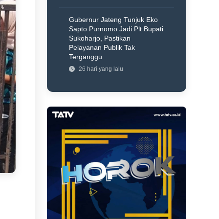
Gubernur Jateng Tunjuk Eko
Sapto Purnomo Jadi Plt Bupati
Sukoharjo, Pastikan
Pelayanan Publik Tak
Terganggu
26 hari yang lalu