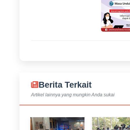
Berita Terkait
Artikel lainnya yang mungkin Anda sukai