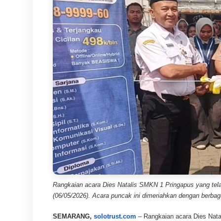
Rangkaian acara Dies Natalis SMKN 1 Pringapus yang tel
(06/05/2026). Acara puncak ini dimeriahkan dengan berbagai
SEMARANG,
solotrust.com
– Rangkaian acara Dies Nata