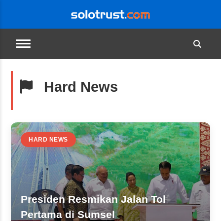
Hard News
HARD NEWS
Presiden Resmikan Jalan Tol
Pertama di Sumsel