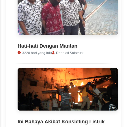
Hati-hati Dengan Mantan
3220 hari yang lalu
Redaksi Solotrust
Ini Bahaya Akibat Konsleting Listrik