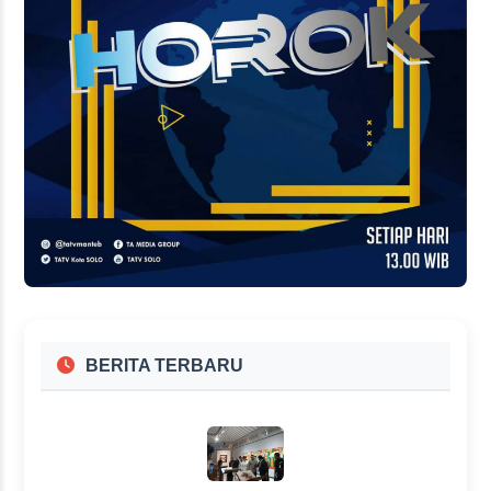
BERITA TERBARU