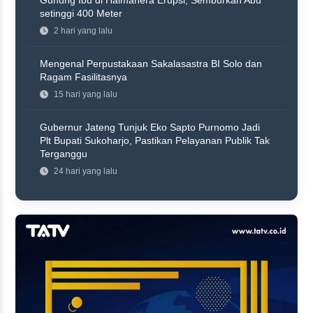
setinggi 400 Meter
2 hari yang lalu
Mengenal Perpustakaan Sakalasastra BI Solo dan
Ragam Fasilitasnya
15 hari yang lalu
Gubernur Jateng Tunjuk Eko Sapto Purnomo Jadi
Plt Bupati Sukoharjo, Pastikan Pelayanan Publik Tak
Terganggu
24 hari yang lalu