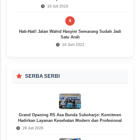
19 Juli 2018
4
Hati-Hati! Jalan Wahid Hasyim Semarang Sudah Jadi
Satu Arah
16 Juni 2022
SERBA SERBI
Grand Opening RS Asa Bunda Sukoharjo: Komitmen
Hadirkan Layanan Kesehatan Modern dan Profesional
28 Juli 2026