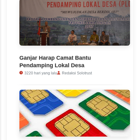
Ganjar Harap Camat Bantu
Pendamping Lokal Desa
3220 hari yang lalu
Redaksi Solotrust