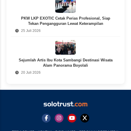
PKW LKP EXOTIC Cetak Perias Profesional, Siap
Tekan Pengangguran Lewat Keterampilan
25 Juli 2026
Sejumlah Artis Ibu Kota Sambangi Destinasi Wisata
Alam Panorama Boyolali
20 Juli 2026