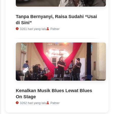
Tanpa Bernyanyi, Raisa Sudahi “Usai
di Sini”
3261 hari yang lalu
Patner
Kenalkan Musik Blues Lewat Blues
On Stage
3262 hari yang lalu
Patner