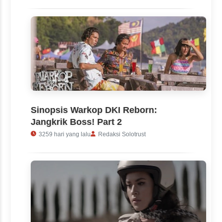
Sinopsis Warkop DKI Reborn:
Jangkrik Boss! Part 2
3259 hari yang lalu
Redaksi Solotrust