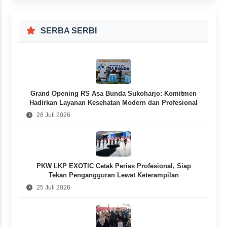
SERBA SERBI
Grand Opening RS Asa Bunda Sukoharjo: Komitmen
Hadirkan Layanan Kesehatan Modern dan Profesional
28 Juli 2026
PKW LKP EXOTIC Cetak Perias Profesional, Siap
Tekan Pengangguran Lewat Keterampilan
25 Juli 2026