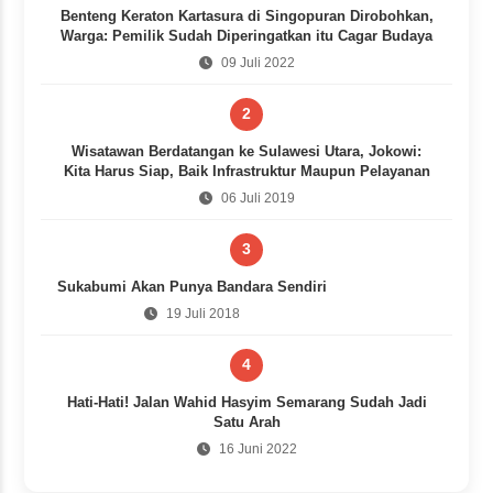
Benteng Keraton Kartasura di Singopuran Dirobohkan,
Warga: Pemilik Sudah Diperingatkan itu Cagar Budaya
09 Juli 2022
2
Wisatawan Berdatangan ke Sulawesi Utara, Jokowi:
Kita Harus Siap, Baik Infrastruktur Maupun Pelayanan
06 Juli 2019
3
Sukabumi Akan Punya Bandara Sendiri
19 Juli 2018
4
Hati-Hati! Jalan Wahid Hasyim Semarang Sudah Jadi
Satu Arah
16 Juni 2022