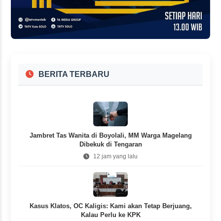
BERITA TERBARU
Jambret Tas Wanita di Boyolali, MM Warga Magelang
Dibekuk di Tengaran
12 jam yang lalu
Kasus Klatos, OC Kaligis: Kami akan Tetap Berjuang,
Kalau Perlu ke KPK