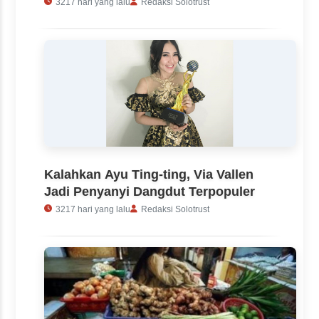
3217 hari yang lalu
Redaksi Solotrust
Kalahkan Ayu Ting-ting, Via Vallen
Jadi Penyanyi Dangdut Terpopuler
3217 hari yang lalu
Redaksi Solotrust