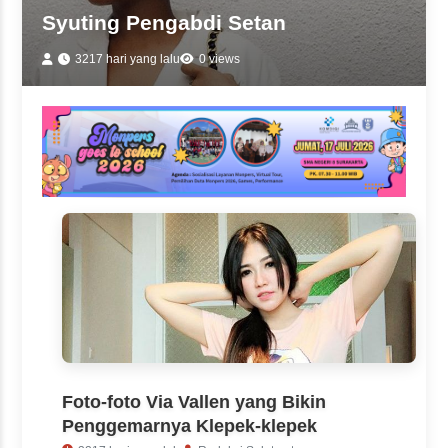
Syuting Pengabdi Setan
3217 hari yang lalu
0 views
Foto-foto Via Vallen yang Bikin
Penggemarnya Klepek-klepek