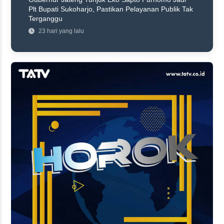
Plt Bupati Sukoharjo, Pastikan Pelayanan Publik Tak
Terganggu
23 hari yang lalu