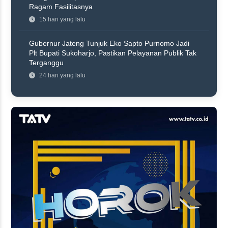
Ragam Fasilitasnya
15 hari yang lalu
Gubernur Jateng Tunjuk Eko Sapto Purnomo Jadi
Plt Bupati Sukoharjo, Pastikan Pelayanan Publik Tak
Terganggu
24 hari yang lalu