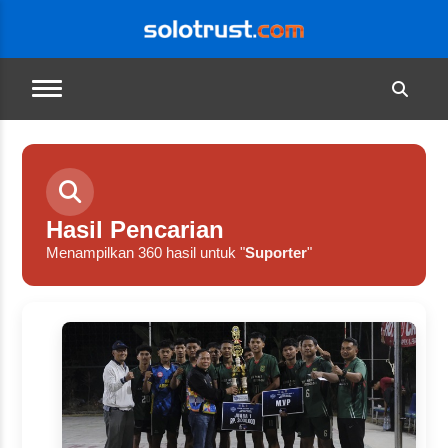
Hasil Pencarian
Menampilkan 360 hasil untuk "
Suporter
"