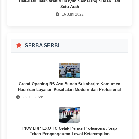
Hati-Hati! Jalan Wahid Hasyim Semarang Sudah Jadi
Satu Arah
16 Juni 2022
SERBA SERBI
Grand Opening RS Asa Bunda Sukoharjo: Komitmen
Hadirkan Layanan Kesehatan Modern dan Profesional
28 Juli 2026
PKW LKP EXOTIC Cetak Perias Profesional, Siap
Tekan Pengangguran Lewat Keterampilan